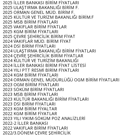
2025 İLLER BANKASI BİRİM FİYATLARI
2025 ULAŞTIRMA BAKANLIĞI BİRİM F.
2025 ORMAN GENEL MÜD. BİRİM F.
2025 KÜLTÜR VE TURİZM BAKANLIĞI BİRİM.F
2025 MSB BİRİM FİYATLARI
2025 VAKIFLAR BİRİM FİYATLAR
2025 KGM BİRİM FİYATLARI
2025 ÇEVRE ŞEHİRCİLİK BİRİM FİYAT
2024 VAKIFLAR MÜD. BİRİM FİYAT
2024 DSİ BİRİM FİYATLARI
2024 ULAŞTIRMA BAKANLIĞI BİRİM FİYATLARI
2024 ÇEVRE ŞEHİRCİLİK BİRİM FİYATLAR
2024 KÜLTÜR VE TURİZİM BAKANLIĞI
2024 İLLER BANKASI BİRİM FİYAT LİSTESİ
2024 YILI PTT RESMİ BİRİM FİYATLARI
2024 KGM BİRİM FİYATLARI
2024 ORMAN GENEL MÜDÜRLÜĞÜ OGM BİRİM FİYATLARI
2023 OGM BİRİM FİYATLARI
2023 SÖKÜM BİRİM FİYATLARI
2023 MSB BİRİM FİYATLARI
2023 KÜLTÜR BAKANLIĞI BİRİM FİYATLARI
2023 DSİ BİRİM FİYATLARI
2023 KGM BİRİM FİYALTAR
2022 KGM BİRİM FİYATLAR
2023 YILI YIKIM-SÖKÜM POZ ANALİZLERİ
2022-2 İLLER BANKASI
2022 VAKIFLAR BİRİM FİYATLARI
2022/3.DÖNEM ÇEVRE ŞEHİRCİLİK