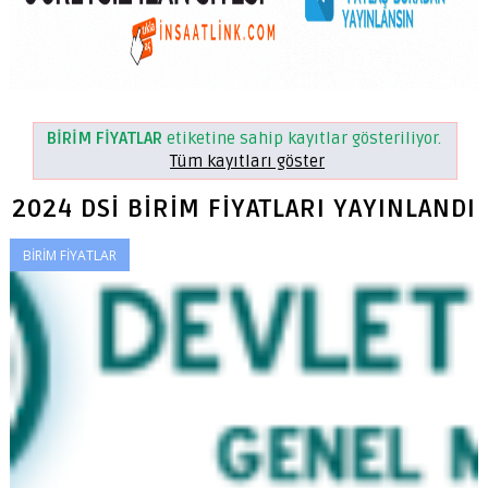
BİRİM FİYATLAR
etiketine sahip kayıtlar gösteriliyor.
Tüm kayıtları göster
2024 DSİ BİRİM FİYATLARI YAYINLANDI
BİRİM FİYATLAR