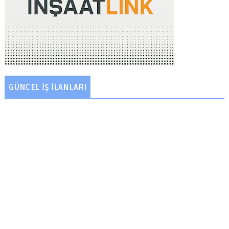
GÜNCEL İŞ İLANLARI