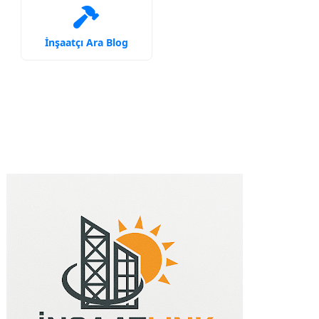
İnşaatçı Ara Blog