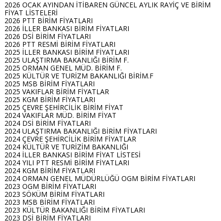
2026 OCAK AYINDAN İTİBAREN GÜNCEL AYLIK RAYİÇ VE BİRİM
FİYAT LİSTELERİ
2026 PTT BİRİM FİYATLARI
2026 İLLER BANKASI BİRİM FİYATLARI
2026 DSİ BİRİM FİYATLARI
2026 PTT RESMİ BİRİM FİYATLARI
2025 İLLER BANKASI BİRİM FİYATLARI
2025 ULAŞTIRMA BAKANLIĞI BİRİM F.
2025 ORMAN GENEL MÜD. BİRİM F.
2025 KÜLTÜR VE TURİZM BAKANLIĞI BİRİM.F
2025 MSB BİRİM FİYATLARI
2025 VAKIFLAR BİRİM FİYATLAR
2025 KGM BİRİM FİYATLARI
2025 ÇEVRE ŞEHİRCİLİK BİRİM FİYAT
2024 VAKIFLAR MÜD. BİRİM FİYAT
2024 DSİ BİRİM FİYATLARI
2024 ULAŞTIRMA BAKANLIĞI BİRİM FİYATLARI
2024 ÇEVRE ŞEHİRCİLİK BİRİM FİYATLAR
2024 KÜLTÜR VE TURİZİM BAKANLIĞI
2024 İLLER BANKASI BİRİM FİYAT LİSTESİ
2024 YILI PTT RESMİ BİRİM FİYATLARI
2024 KGM BİRİM FİYATLARI
2024 ORMAN GENEL MÜDÜRLÜĞÜ OGM BİRİM FİYATLARI
2023 OGM BİRİM FİYATLARI
2023 SÖKÜM BİRİM FİYATLARI
2023 MSB BİRİM FİYATLARI
2023 KÜLTÜR BAKANLIĞI BİRİM FİYATLARI
2023 DSİ BİRİM FİYATLARI